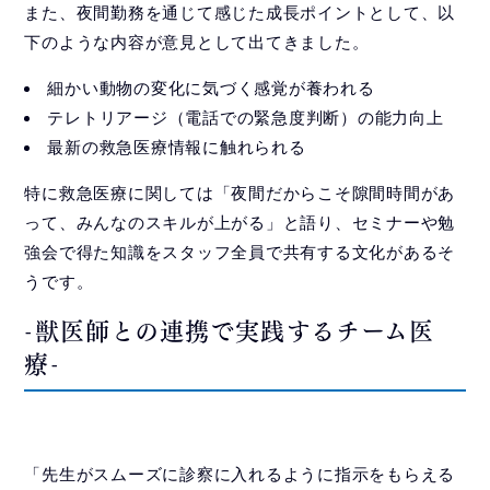
また、夜間勤務を通じて感じた成長ポイントとして、以
下のような内容が意見として出てきました。
細かい動物の変化に気づく感覚が養われる
テレトリアージ（電話での緊急度判断）の能力向上
最新の救急医療情報に触れられる
特に救急医療に関しては「夜間だからこそ隙間時間があ
って、みんなのスキルが上がる」と語り、セミナーや勉
強会で得た知識をスタッフ全員で共有する文化があるそ
うです。
-獣医師との連携で実践するチーム医
療-
「先生がスムーズに診察に入れるように指示をもらえる