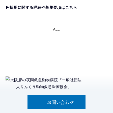
▶採用に関する詳細や募集要項はこちら
ALL
お問い合わせ