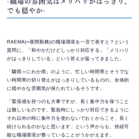
-職場の雰囲気はメリハリがはっきり、
でも穏やか-
RAEMA(=夜間勤務)の職場環境を一言で表すと？という
質問に、「和やかだけどしっかり対応する」「メリハリ
がはっきりしている」という答えが返ってきました。
「驟雨＝にわか雨」のように、忙しい時間帯とそうでな
い時間帯の切り替えがはっきりしているものの、全体的
に穏やかな雰囲気が保たれているそうです。
「緊張感を持つのも大事ですが、長く集中力を保つこと
は難しいものです。緊急時にしっかり対応できるように
それ以外の時に集中力を使わないでおくからこそ、長く
続けられるのかなと思います」という声からも、持続可
能な職場環境が整っていることがうかがえます。