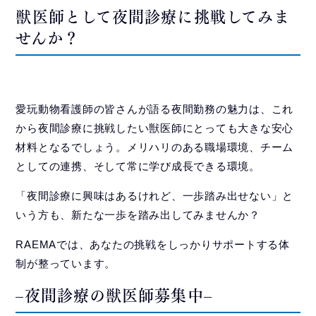
獣医師として夜間診療に挑戦してみま
せんか？
愛玩動物看護師の皆さんが語る夜間勤務の魅力は、これ
から夜間診療に挑戦したい獣医師にとっても大きな安心
材料となるでしょう。メリハリのある職場環境、チーム
としての連携、そして常に学び成長できる環境。
「夜間診療に興味はあるけれど、一歩踏み出せない」と
いう方も、新たな一歩を踏み出してみませんか？
RAEMAでは、あなたの挑戦をしっかりサポートする体
制が整っています。
–
夜間診療の獣医師募集中
–