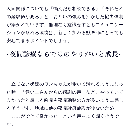
人間関係についても「悩んだら相談できる」「それぞれ
の経験値がある」と、お互いの強みを活かした協力体制
が築かれています。無理なく意識せずともコミュニケー
ションが取れる環境は、新しく加わる獣医師にとっても
安心できるポイントでしょう。
-夜間診療ならではのやりがいと成長-
「立てない状況のワンちゃんが歩いて帰れるようになっ
た時」「飼い主さんからの感謝の声」など、やっていて
よかったと感じる瞬間も夜間勤務の方が多いように感じ
るそうです。地域に他の夜間診療施設が少ないため、
「ここができて良かった」という声をよく聞くそうで
す。