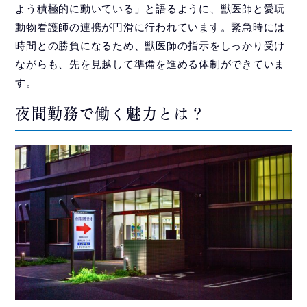
よう積極的に動いている」と語るように、獣医師と愛玩
動物看護師の連携が円滑に行われています。緊急時には
時間との勝負になるため、獣医師の指示をしっかり受け
ながらも、先を見越して準備を進める体制ができていま
す。
夜間勤務で働く魅力とは？