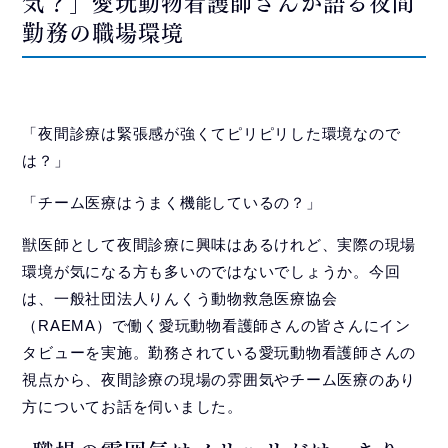
気？」愛玩動物看護師さんが語る夜間
勤務の職場環境
「夜間診療は緊張感が強くてピリピリした環境なので
は？」
「チーム医療はうまく機能しているの？」
獣医師として夜間診療に興味はあるけれど、実際の現場
環境が気になる方も多いのではないでしょうか。今回
は、一般社団法人りんくう動物救急医療協会
（RAEMA）で働く愛玩動物看護師さんの皆さんにイン
タビューを実施。勤務されている愛玩動物看護師さんの
視点から、夜間診療の現場の雰囲気やチーム医療のあり
方についてお話を伺いました。