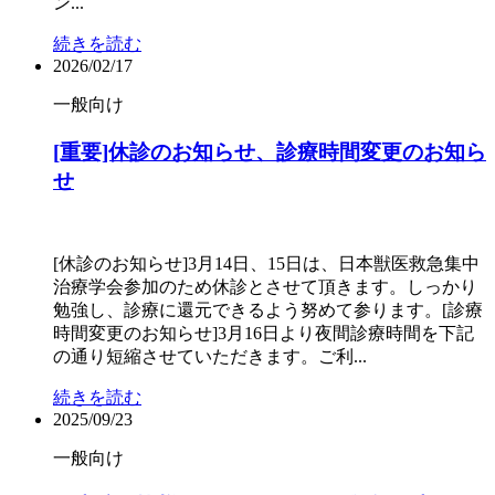
ン...
続きを読む
2026/02/17
一般向け
[重要]休診のお知らせ、診療時間変更のお知ら
せ
[休診のお知らせ]3月14日、15日は、日本獣医救急集中
治療学会参加のため休診とさせて頂きます。しっかり
勉強し、診療に還元できるよう努めて参ります。[診療
時間変更のお知らせ]3月16日より夜間診療時間を下記
の通り短縮させていただきます。ご利...
続きを読む
2025/09/23
一般向け