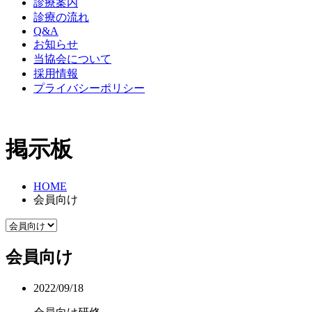
診療案内
診療の流れ
Q&A
お知らせ
当協会について
採用情報
プライバシーポリシー
掲示板
HOME
会員向け
会員向け
2022/09/18