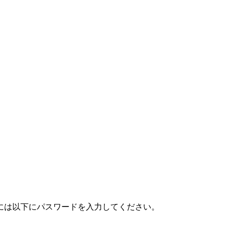
には以下にパスワードを入力してください。