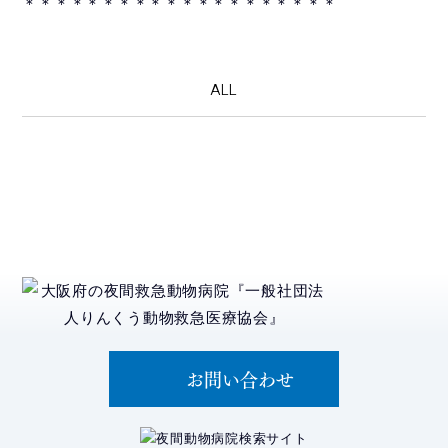
＊＊＊＊＊＊＊＊＊＊＊＊＊＊＊＊＊＊＊＊
ALL
お問い合わせ