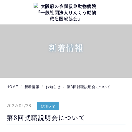
新着情報
HOME
新着情報
お知らせ
第3回就職説明会について
2022/04/28
お知らせ
第3回就職説明会について